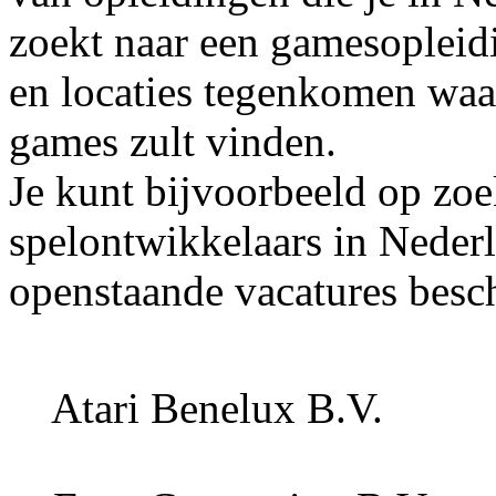
zoekt naar een gamesopleidi
en locaties tegenkomen waa
games zult vinden.
Je kunt bijvoorbeeld op zoe
spelontwikkelaars in Nederl
openstaande vacatures besch
Atari Benelux B.V.