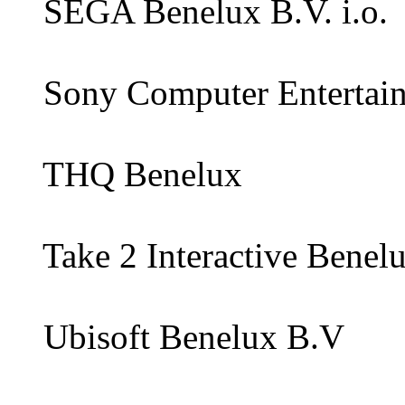
SEGA Benelux B.V. i.o.
Sony Computer Entertain
THQ Benelux
Take 2 Interactive Benelu
Ubisoft Benelux B.V