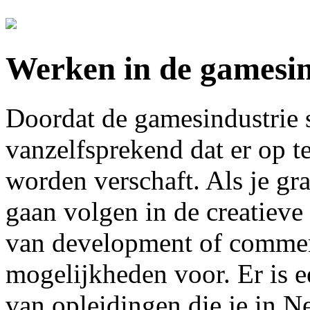
Werken in de gamesin
Doordat de gamesindustrie s
vanzelfsprekend dat er op t
worden verschaft. Als je gr
gaan volgen in de creatieve
van development of commerc
mogelijkheden voor. Er is 
van opleidingen die je in N