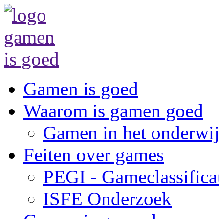
Gamen is goed
Waarom is gamen goed
Gamen in het onderwij
Feiten over games
PEGI - Gameclassifica
ISFE Onderzoek