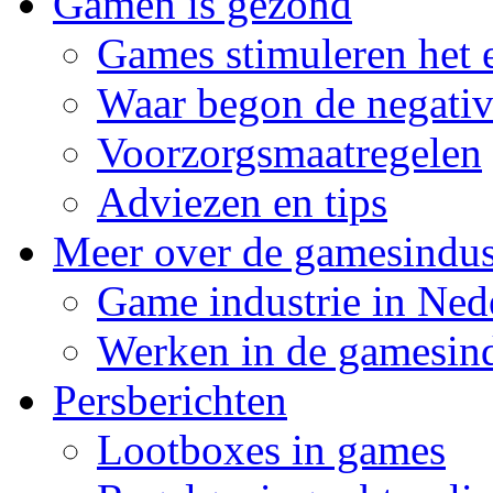
Gamen is gezond
Games stimuleren het e
Waar begon de negativi
Voorzorgsmaatregelen
Adviezen en tips
Meer over de gamesindus
Game industrie in Ned
Werken in de gamesind
Persberichten
Lootboxes in games