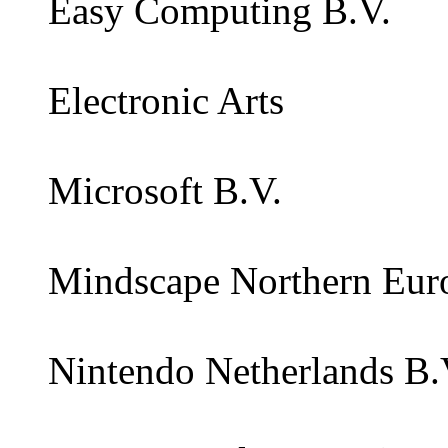
Easy Computing B.V.
Electronic Arts
Microsoft B.V.
Mindscape Northern Euro
Nintendo Netherlands B.