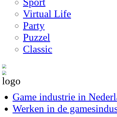
Sport
Virtual Life
Party
Puzzel
Classic
Game industrie in Neder
Werken in de gamesindus