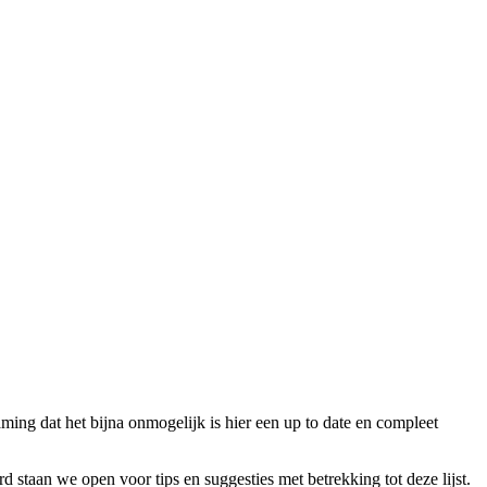
ming dat het bijna onmogelijk is hier een up to date en compleet
d staan we open voor tips en suggesties met betrekking tot deze lijst.