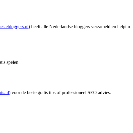
estebloggers.nl
) heeft alle Nederlandse bloggers verzameld en helpt u
tis spelen.
ts.nl
) voor de beste gratis tips of professioneel SEO advies.