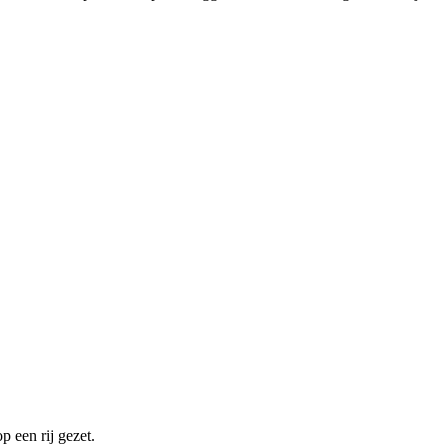
op een rij gezet.