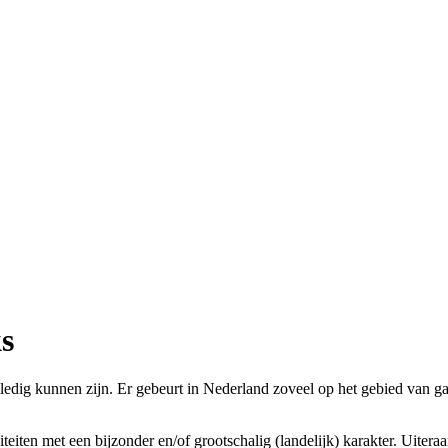
s
ledig kunnen zijn. Er gebeurt in Nederland zoveel op het gebied van ga
ten met een bijzonder en/of grootschalig (landelijk) karakter. Uiteraar