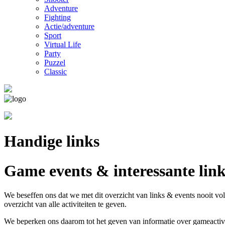
Adventure
Fighting
Actie/adventure
Sport
Virtual Life
Party
Puzzel
Classic
Handige links
Game events & interessante link
We beseffen ons dat we met dit overzicht van links & events nooit vol
overzicht van alle activiteiten te geven.
We beperken ons daarom tot het geven van informatie over gameactivitei